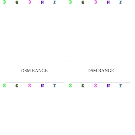
DSM RANGE
DSM RANGE