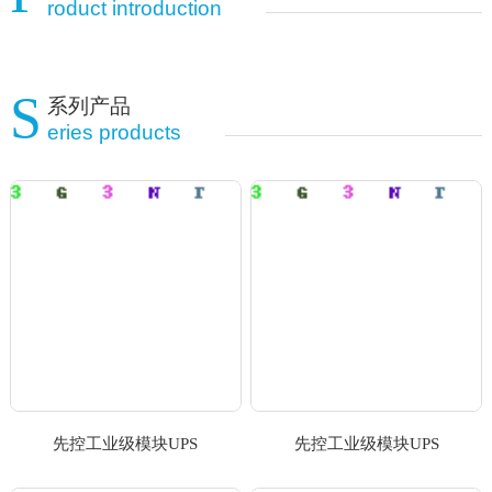
roduct introduction
S
系列产品
eries products
先控工业级模块UPS
先控工业级模块UPS