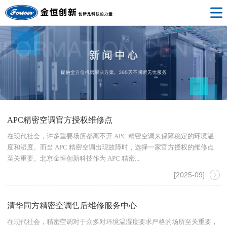
APC精密空调官方授权维修点
在现代社会，许多重要场所都离不开 APC 精密空调来保障稳定的环境温
度和湿度。而当 APC 精密空调出现故障时，选择一家官方授权的维修点
至关重要。北京金恒创新科技作为 APC 精密...
[2025-09]
清华同方精密空调售后维修服务中心
在现代社会，精密空调对于众多对环境温湿度要求严格的场所至关重要，