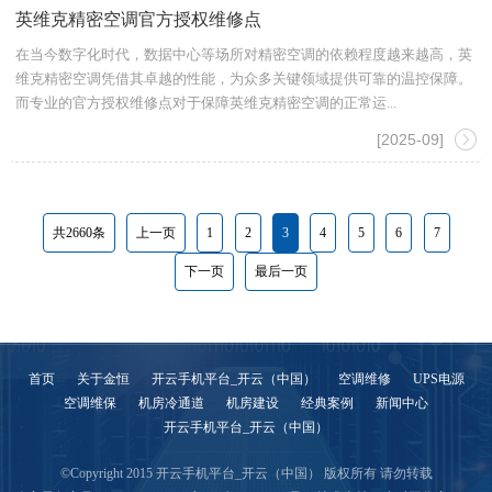
英维克精密空调官方授权维修点
在当今数字化时代，数据中心等场所对精密空调的依赖程度越来越高，英
维克精密空调凭借其卓越的性能，为众多关键领域提供可靠的温控保障。
而专业的官方授权维修点对于保障英维克精密空调的正常运...
[2025-09]
共2660条
上一页
1
2
3
4
5
6
7
下一页
最后一页
首页
关于金恒
开云手机平台_开云（中国）
空调维修
UPS电源
空调维保
机房冷通道
机房建设
经典案例
新闻中心
开云手机平台_开云（中国）
©Copyright 2015 开云手机平台_开云（中国） 版权所有 请勿转载