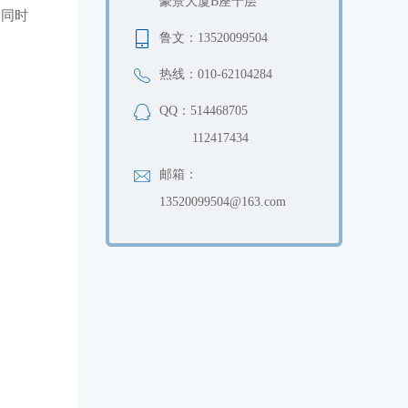
豪景大厦B座十层
。同时
鲁文：13520099504
热线：010-62104284
QQ：514468705
112417434
邮箱：
13520099504@163.com