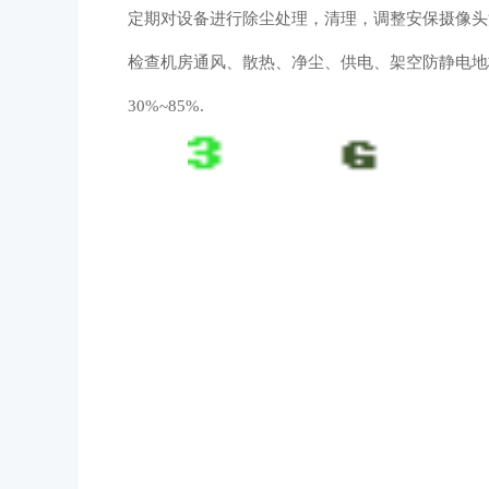
定期对设备进行除尘处理，清理，调整安保摄像头
检查机房通风、散热、净尘、供电、架空防静电地板
30%~85%.