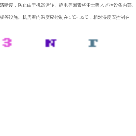
清晰度，防止由于机器运转、静电等因素将尘土吸入监控设备内部
等设施。机房室内温度应控制在 5℃~ 35℃，相对湿度应控制在