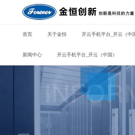
首页
关于金恒
开云手机平台_开云（中
新闻中心
开云手机平台_开云（中国）