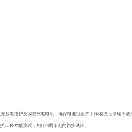
组充放电维护及调整充电电流，确保电池组正常工作;检查记录输出波
行UPS功能测试，如UPS同市电的切换试验。