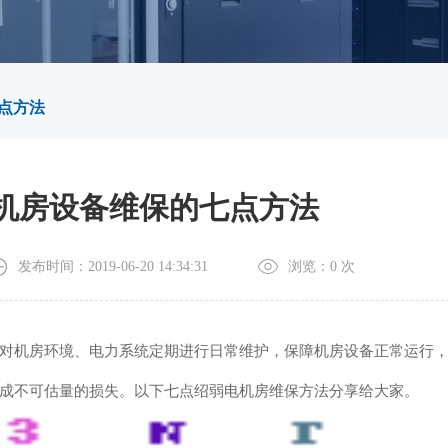
点方法
机房设备维保的七点方法
发布时间：2019-06-20 14:34:31
浏览：
0
次
对机房环境、电力系统定期进行日常维护，保障机房设备正常运行
成不可估量的损失。以下七点绍弱电机房维保方法分享给大家。