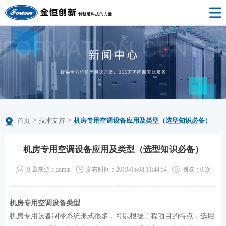
>
>
首页
技术支持
机房专用空调设备应用及类型（选型知识必备）
机房专用空调设备应用及类型（选型知识必备）
文章来源：admin
发布时间：2019-05-08 11:44:54
浏览：
0
次
机房专用空调设备类型
机房专用设备制冷系统形式很多，可以根据工程项目的特点，选用