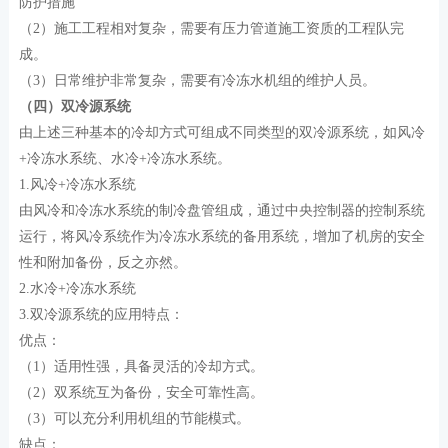
防护措施
（2）施工工程相对复杂，需要有压力管道施工资质的工程队完
成。
（3）日常维护非常复杂，需要有冷冻水机组的维护人员。
（四）双冷源系统
由上述三种基本的冷却方式可组成不同类型的双冷源系统，如风冷
+冷冻水系统、水冷+冷冻水系统。
1.风冷+冷冻水系统
由风冷和冷冻水系统的制冷盘管组成，通过中央控制器的控制系统
运行，将风冷系统作为冷冻水系统的备用系统，增加了机房的安全
性和附加备份，反之亦然。
2.水冷+冷冻水系统
3.双冷源系统的应用特点：
优点：
（1）适用性强，具备灵活的冷却方式。
（2）双系统互为备份，安全可靠性高。
（3）可以充分利用机组的节能模式。
缺点：