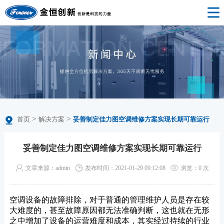
>
>
首页
解决方案
妥善制定佳力图空调维修方案实现长期可靠运行
妥善制定佳力图空调维修方案实现长期可靠运行
文章来源：admin
发布时间：2021-01-29 09:12:08
浏览：
0
次
空调设备的故障排除，对于普通的管理维护人员是存在较
大难度的，甚至故障原因都无法准确判断，这也就在无形
之中增加了设备的运营难度和成本，其实经过持续的行业